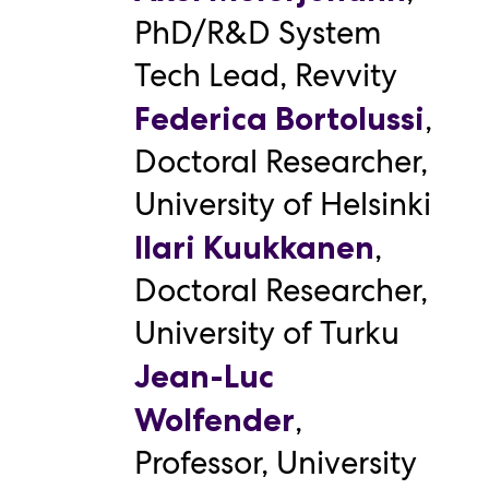
PhD/R&D System
Tech Lead
,
Revvity
,
Federica Bortolussi
Doctoral Researcher
,
University of Helsinki
,
Ilari Kuukkanen
Doctoral Researcher
,
University of Turku
Jean-Luc
,
Wolfender
Professor
,
University