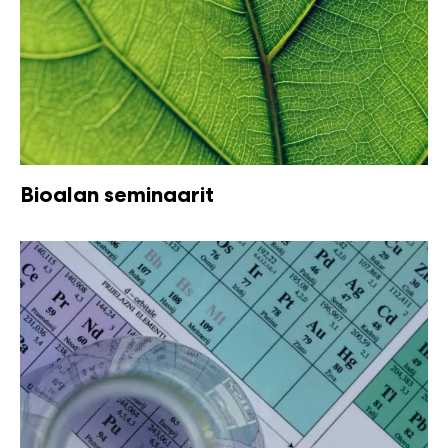
Bioalan seminaarit