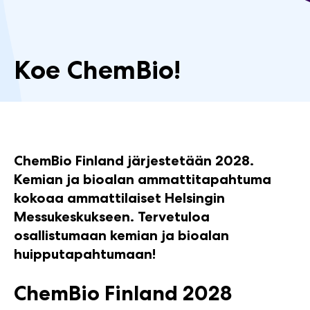
Koe ChemBio!
ChemBio Finland järjestetään 2028.
Kemian ja bioalan ammattitapahtuma
kokoaa ammattilaiset Helsingin
Messukeskukseen. Tervetuloa
osallistumaan kemian ja bioalan
huipputapahtumaan!
ChemBio Finland 2028