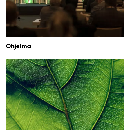
Ohjelma