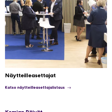
Näytteilleasettajat
Katso näytteilleasettajalistaus