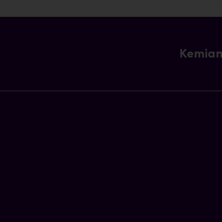
Kemian